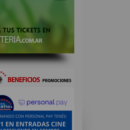
BENEFICIOS
·
PROMOCIONES