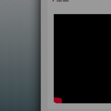
Sitio web