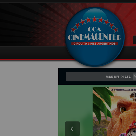
MAR DEL PLATA