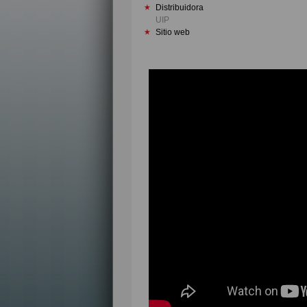
Distribuidora
UIP
Sitio web