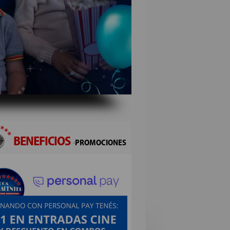
BENEFICIOS
·
PROMOCIONES