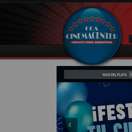
MAR DEL PLATA