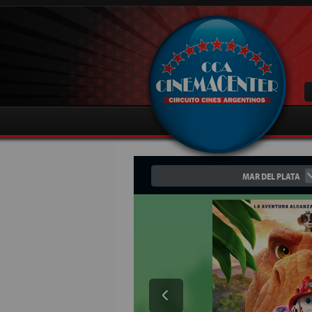
MAR DEL PLATA