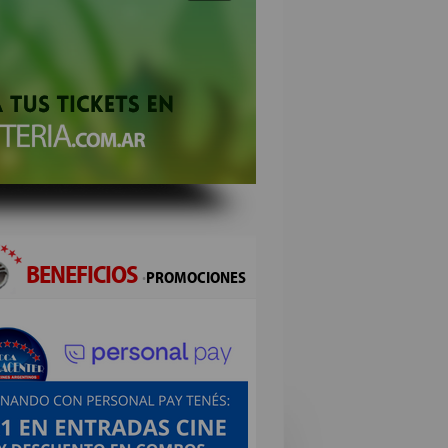
BENEFICIOS
·
PROMOCIONES