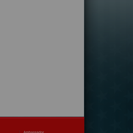
Ambassador