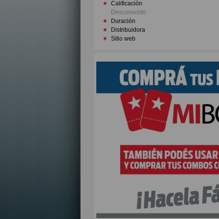
Calificación
Desconocido
Duración
Distribuidora
Sitio web