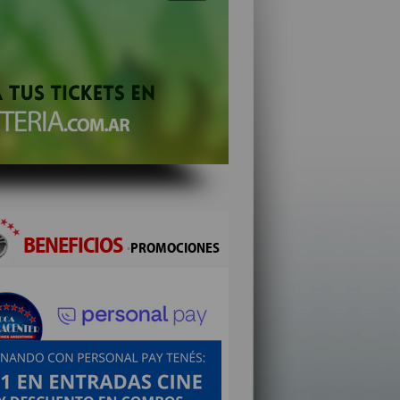
BENEFICIOS
·
PROMOCIONES