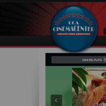
MAR DEL PLATA